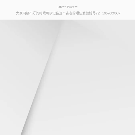
Latest Tweets:
大家网络不好的时候可以记住这个古老的短信发微博号码：1069009009