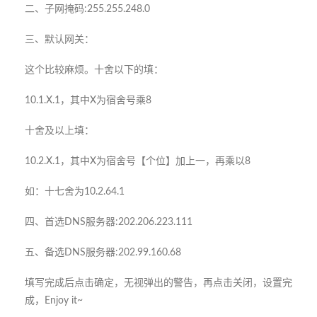
二、子网掩码:255.255.248.0
三、默认网关：
这个比较麻烦。十舍以下的填：
10.1.X.1，其中X为宿舍号乘8
十舍及以上填：
10.2.X.1，其中X为宿舍号【个位】加上一，再乘以8
如：十七舍为10.2.64.1
四、首选DNS服务器:202.206.223.111
五、备选DNS服务器:202.99.160.68
填写完成后点击确定，无视弹出的警告，再点击关闭，设置完
成，Enjoy it~